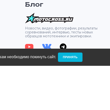
Блог
2
Новости, видео, фотографии, результаты
соревнований, интервью, тесты новых
образцов мототехники и экипировки.
вам необходимо покинуть сайт. ­
ПРИНЯТЬ
: