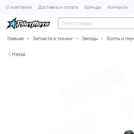
О компании
Доставка и оплата
Бренды
Контакты
Главная
Запчасти и тюнинг
Звезды
Болты и пер
Назад