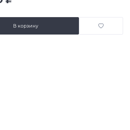
В корзину