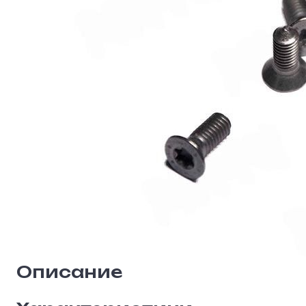
Описание