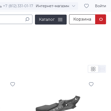
+7 (812) 331-01-17
Интернет–магазин
Войти
Корзина
0
Каталог