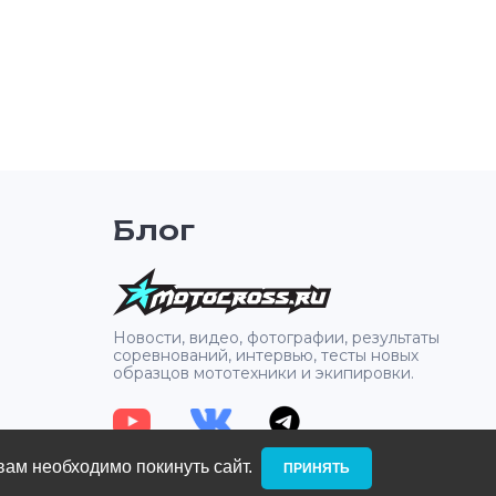
Блог
2
Новости, видео, фотографии, результаты
соревнований, интервью, тесты новых
образцов мототехники и экипировки.
вам необходимо покинуть сайт. ­
ПРИНЯТЬ