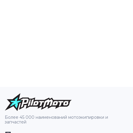
Более 45 000 наименований мотоэкипировки и
запчастей