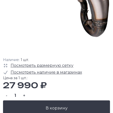
Наличие:
1 шт.
Посмотреть размерную сетку
Посмотреть наличие в магазинах
Цена за 1 шт.:
27 990 ₽
-
+
В корзину