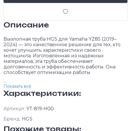
Описание
Выхлопная труба HGS для Yamaha YZ85 (2019–
2024) — это качественное решение для тех, кто
хочет улучшить характеристики своего
мотоцикла. Изготовленная из надёжных
материалов, эта труба обеспечивает
долговечность и эффективность работы. Она
способствует оптимизации работы
...
Показать всё
Характеристики:
Артикул:
YT-819-H00
Бренд:
HGS
Похожие товары: