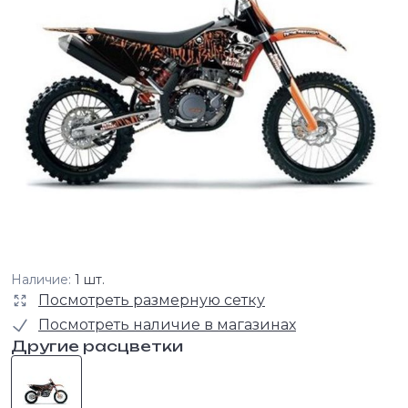
Наличие:
1 шт.
Посмотреть размерную сетку
Посмотреть наличие в магазинах
Другие расцветки