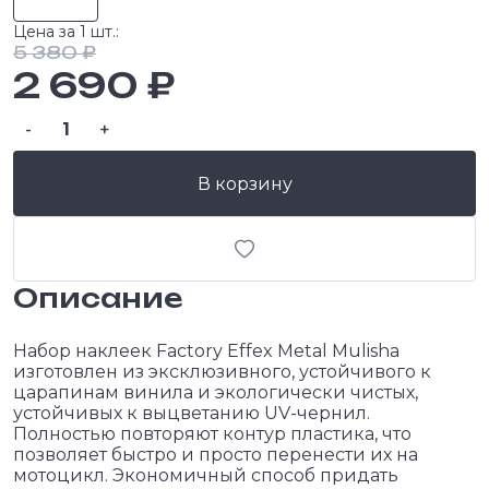
Цена за 1 шт.:
5 380 ₽
2 690 ₽
-
+
В корзину
Описание
Набор наклеек Factory Effex Metal Mulisha
изготовлен из эксклюзивного, устойчивого к
царапинам винила и экологически чистых,
устойчивых к выцветанию UV-чернил.
Полностью повторяют контур пластика, что
позволяет быстро и просто перенести их на
мотоцикл. Экономичный способ придать