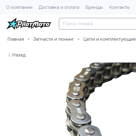
О компании
Доставка и оплата
Бренды
Контакты
Главная
Запчасти и тюнинг
Цепи и комплектующие
Назад