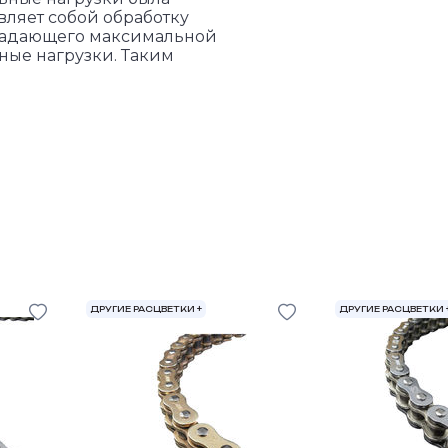
вляет собой обработку
бладающего максимальной
ные нагрузки. Таким
ДРУГИЕ РАСЦВЕТКИ +
ДРУГИЕ РАСЦВЕТКИ 