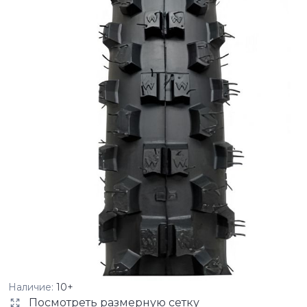
Наличие:
10+
Посмотреть размерную сетку