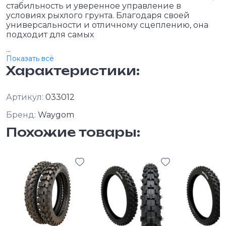
стабильность и уверенное управление в
условиях рыхлого грунта. Благодаря своей
универсальности и отличному сцеплению, она
подходит для самых
...
Показать всё
Характеристики:
Артикул:
033012
Бренд:
Waygom
Похожие товары: