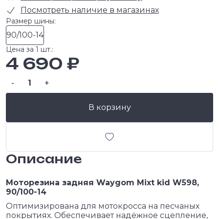
Посмотреть наличие в магазинах
Размер шины:
90/100-14
Цена за 1 шт.:
4 690 ₽
-
+
В корзину
Описание
Моторезина задняя Waygom Mixt kid W598,
90/100-14
Оптимизирована для мотокросса на песчаных
покрытиях. Обеспечивает надёжное сцепление,