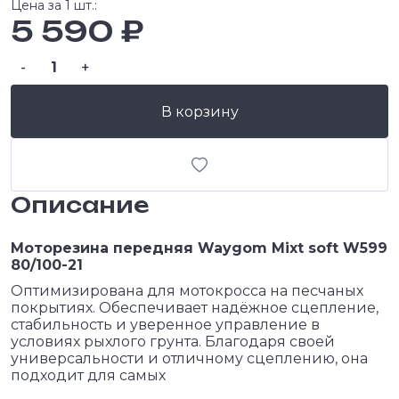
Цена за 1 шт.:
5 590 ₽
-
+
В корзину
Описание
Моторезина
передняя
Waygom Mixt soft W599
80/100-21
Оптимизирована для мотокросса на песчаных
покрытиях. Обеспечивает надёжное сцепление,
стабильность и уверенное управление в
условиях рыхлого грунта. Благодаря своей
универсальности и отличному сцеплению, она
подходит для самых