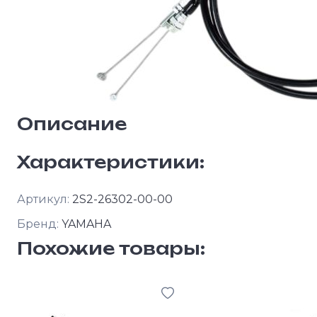
Описание
Характеристики:
Артикул:
2S2-26302-00-00
Бренд:
YAMAHA
Похожие товары: