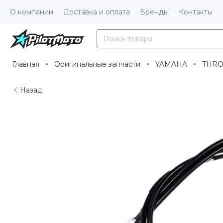
О компании
Доставка и оплата
Бренды
Контакты
Главная
Оригинальные запчасти
YAMAHA
THRO
Назад