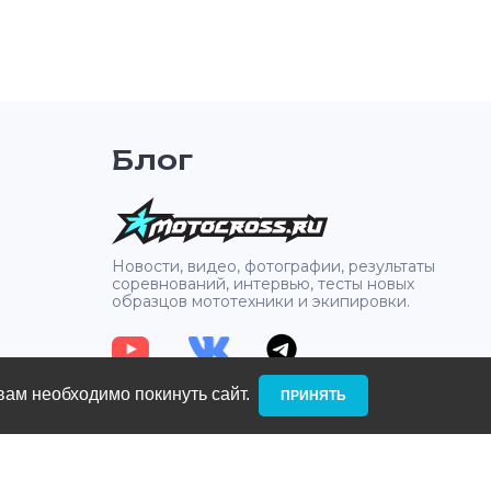
Блог
2
Новости, видео, фотографии, результаты
соревнований, интервью, тесты новых
образцов мототехники и экипировки.
вам необходимо покинуть сайт. ­
ПРИНЯТЬ
: