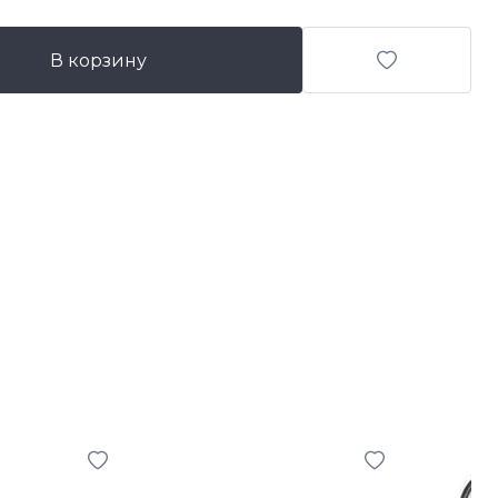
В корзину