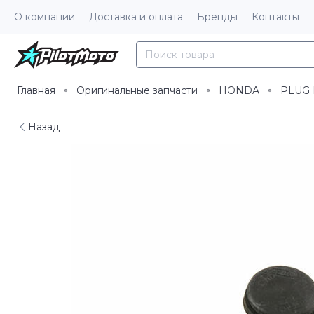
О компании
Доставка и оплата
Бренды
Контакты
Главная
Оригинальные запчасти
HONDA
PLUG 
Назад