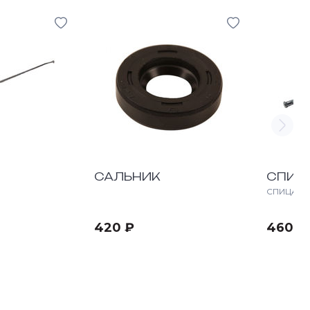
САЛЬНИК
СПИЦ
СПИЦА
420 ₽
460 ₽