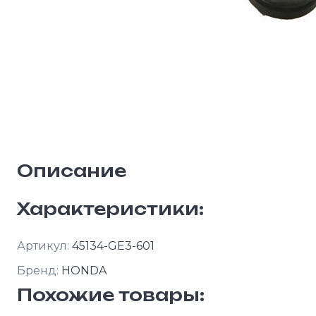
Описание
Характеристики:
Артикул:
45134-GE3-601
Бренд:
HONDA
Похожие товары: