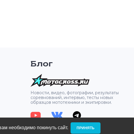
Блог
2
Новости, видео, фотографии, результаты
соревнований, интервью, тесты новых
образцов мототехники и экипировки.
вам необходимо покинуть сайт. ­
ПРИНЯТЬ