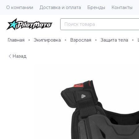
О компании
Доставка и оплата
Бренды
Контакты
Главная
Экипировка
Взрослая
Защита тела
Назад