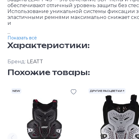
обеспечивают отличный уровень защиты без сте
Использование уникальной системы фиксации за
эластичными ремнями максимально снижает ско
и
...
Показать всё
Характеристики:
Бренд:
LEATT
Похожие товары:
NEW
ДРУГИЕ РАСЦВЕТКИ +