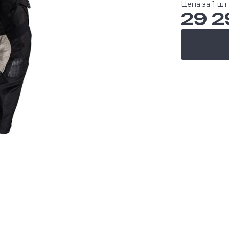
Цена за 1 шт.
29 2