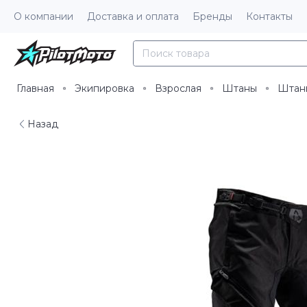
О компании
Доставка и оплата
Бренды
Контакты
Главная
Экипировка
Взрослая
Штаны
Штан
Назад