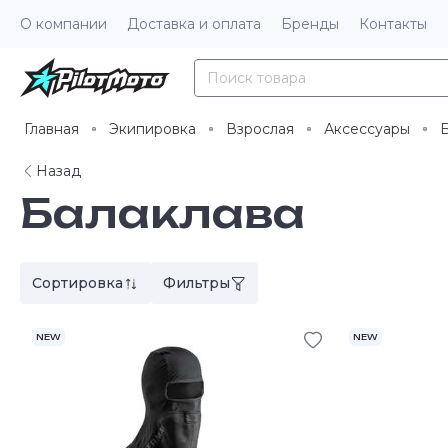
О компании
Доставка и оплата
Бренды
Контакты
Главная
Экипировка
Взрослая
Аксессуары
Назад
Балаклава
Сортировка
Фильтры
NEW
NEW