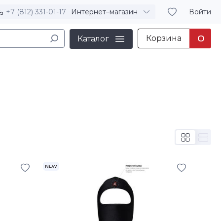
+7 (812) 331-01-17
Интернет–магазин
Войти
Корзина
0
Каталог
NEW