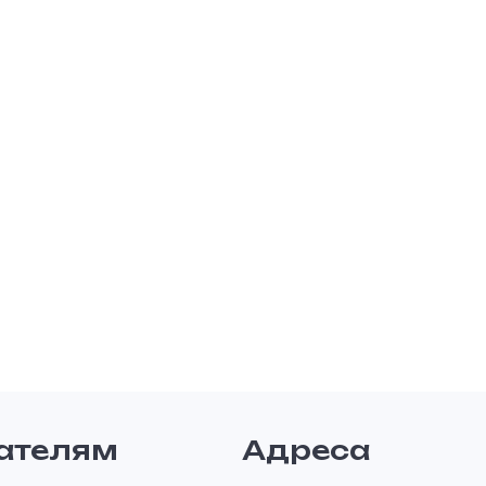
ателям
Адреса